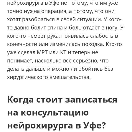
нейрохирурга в Уфе не потому, что им уже
точно нужна операция, а потому, что они
хотят разобраться в своей ситуации. У кого-
то давно болит спина и боль отдаёт в ногу. У
кого-то немеет рука, появилась слабость в
конечности или изменилась походка. Кто-то
уже сделал МРТ или КТ и теперь не
понимает, насколько всё серьёзно, что
делать дальше и можно ли обойтись без
хирургического вмешательства.
Когда стоит записаться
на консультацию
нейрохирурга в Уфе?