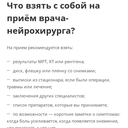
Что взять с собой на
приём врача-
нейрохирурга?
На прием рекомендуется взять:
результаты МРТ, КТ или рентгена;
диск, флешку или плёнку со снимками;
выписки из стационара, если были операции,
травмы или лечение;
заключения других специалистов;
список препаратов, которые вы принимаете;
по возможности — короткие заметки о симптомах:
когда боль усиливается, когда появляется онемение,
что помогает, а что нет.