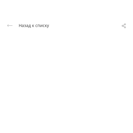
Назад к списку