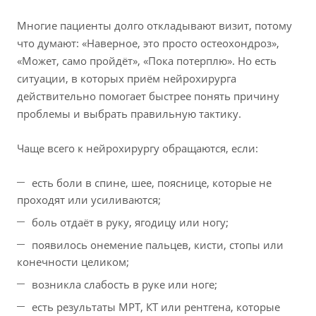
Многие пациенты долго откладывают визит, потому
что думают: «Наверное, это просто остеохондроз»,
«Может, само пройдёт», «Пока потерплю». Но есть
ситуации, в которых приём нейрохирурга
действительно помогает быстрее понять причину
проблемы и выбрать правильную тактику.
Чаще всего к нейрохирургу обращаются, если:
есть боли в спине, шее, пояснице, которые не
проходят или усиливаются;
боль отдаёт в руку, ягодицу или ногу;
появилось онемение пальцев, кисти, стопы или
конечности целиком;
возникла слабость в руке или ноге;
есть результаты МРТ, КТ или рентгена, которые