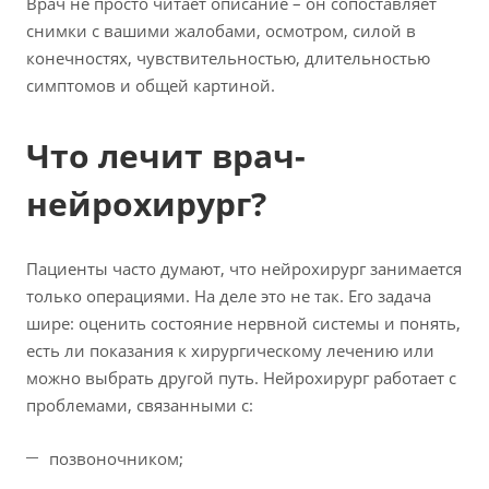
Врач не просто читает описание – он сопоставляет
снимки с вашими жалобами, осмотром, силой в
конечностях, чувствительностью, длительностью
симптомов и общей картиной.
Что лечит врач-
нейрохирург?
Пациенты часто думают, что нейрохирург занимается
только операциями. На деле это не так. Его задача
шире: оценить состояние нервной системы и понять,
есть ли показания к хирургическому лечению или
можно выбрать другой путь. Нейрохирург работает с
проблемами, связанными с:
позвоночником;