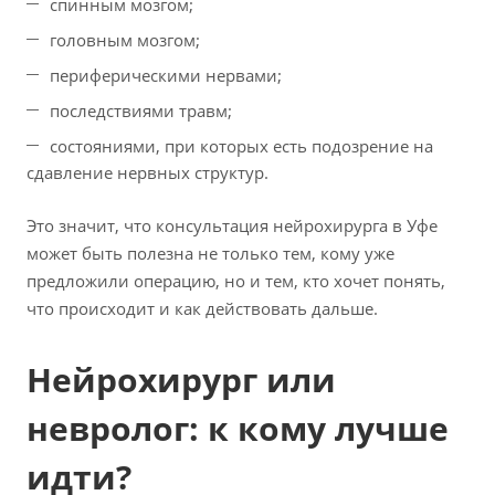
спинным мозгом;
головным мозгом;
периферическими нервами;
последствиями травм;
состояниями, при которых есть подозрение на
сдавление нервных структур.
Это значит, что консультация нейрохирурга в Уфе
может быть полезна не только тем, кому уже
предложили операцию, но и тем, кто хочет понять,
что происходит и как действовать дальше.
Нейрохирург или
невролог: к кому лучше
идти?