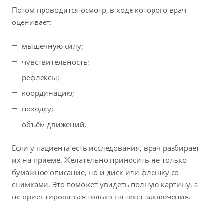
Потом проводится осмотр, в ходе которого врач
оценивает:
мышечную силу;
чувствительность;
рефлексы;
координацию;
походку;
объём движений.
Если у пациента есть исследования, врач разбирает
их на приёме. Желательно приносить не только
бумажное описание, но и диск или флешку со
снимками. Это поможет увидеть полную картину, а
не ориентироваться только на текст заключения.