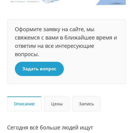
Оформите заявку на сайте, мы
свяжемся с вами в ближайшее время и
ответим на все интересующие
вопросы.
Задать вопрос
Описание
Цены
Запись
Сегодня всё больше людей ищут