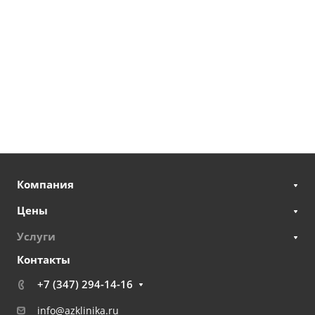
Компания
Цены
Услуги
Контакты
+7 (347) 294-14-16
info@azklinika.ru