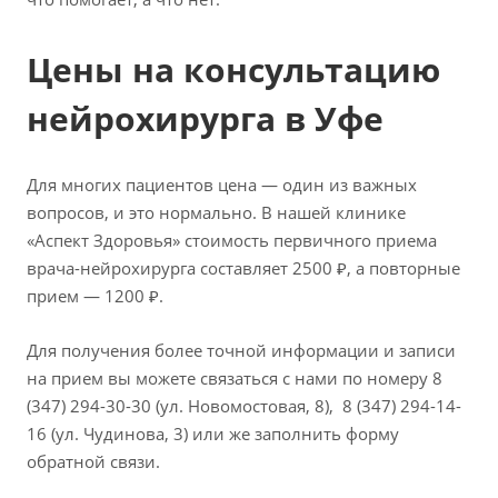
Цены на консультацию
нейрохирурга в Уфе
Для многих пациентов цена — один из важных
вопросов, и это нормально. В нашей клинике
«Аспект Здоровья» стоимость первичного приема
врача-нейрохирурга составляет 2500 ₽, а повторные
прием — 1200 ₽.
Для получения более точной информации и записи
на прием вы можете связаться с нами по номеру 8
(347) 294-30-30 (ул. Новомостовая, 8), 8 (347) 294-14-
16 (ул. Чудинова, 3) или же заполнить форму
обратной связи.