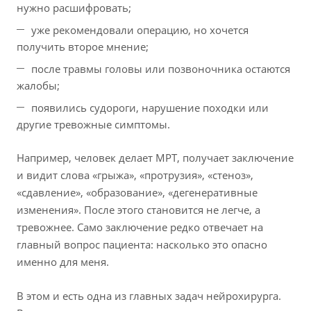
нужно расшифровать;
уже рекомендовали операцию, но хочется
получить второе мнение;
после травмы головы или позвоночника остаются
жалобы;
появились судороги, нарушение походки или
другие тревожные симптомы.
Например, человек делает МРТ, получает заключение
и видит слова «грыжа», «протрузия», «стеноз»,
«сдавление», «образование», «дегенеративные
изменения». После этого становится не легче, а
тревожнее. Само заключение редко отвечает на
главный вопрос пациента: насколько это опасно
именно для меня.
В этом и есть одна из главных задач нейрохирурга.