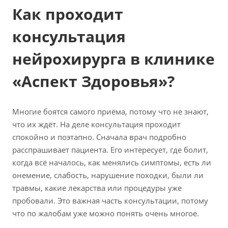
Как проходит
консультация
нейрохирурга в клинике
«Аспект Здоровья»?
Многие боятся самого приёма, потому что не знают,
что их ждёт. На деле консультация проходит
спокойно и поэтапно. Сначала врач подробно
расспрашивает пациента. Его интересует, где болит,
когда всё началось, как менялись симптомы, есть ли
онемение, слабость, нарушение походки, были ли
травмы, какие лекарства или процедуры уже
пробовали. Это важная часть консультации, потому
что по жалобам уже можно понять очень многое.