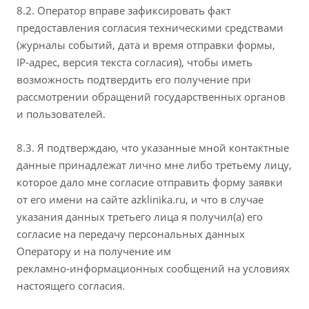
8.2. Оператор вправе зафиксировать факт
предоставления согласия техническими средствами
(журналы событий, дата и время отправки формы,
IP‑адрес, версия текста согласия), чтобы иметь
возможность подтвердить его получение при
рассмотрении обращений государственных органов
и пользователей.
8.3. Я подтверждаю, что указанные мной контактные
данные принадлежат лично мне либо третьему лицу,
которое дало мне согласие отправить форму заявки
от его имени на сайте azklinika.ru, и что в случае
указания данных третьего лица я получил(а) его
согласие на передачу персональных данных
Оператору и на получение им
рекламно‑информационных сообщений на условиях
настоящего согласия.