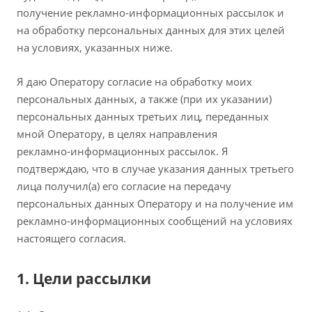
получение рекламно‑информационных рассылок и
на обработку персональных данных для этих целей
на условиях, указанных ниже.
Я даю Оператору согласие на обработку моих
персональных данных, а также (при их указании)
персональных данных третьих лиц, переданных
мной Оператору, в целях направления
рекламно‑информационных рассылок. Я
подтверждаю, что в случае указания данных третьего
лица получил(а) его согласие на передачу
персональных данных Оператору и на получение им
рекламно‑информационных сообщений на условиях
настоящего согласия.
1. Цели рассылки