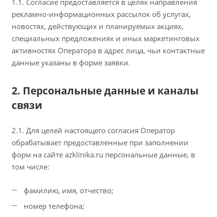
1.1. Согласие предоставляется в целях направления
рекламно‑информационных рассылок об услугах,
новостях, действующих и планируемых акциях,
специальных предложениях и иных маркетинговых
активностях Оператора в адрес лица, чьи контактные
данные указаны в форме заявки.
2. Персональные данные и каналы
связи
2.1. Для целей настоящего согласия Оператор
обрабатывает предоставленные при заполнении
форм на сайте azklinika.ru персональные данные, в
том числе:
фамилию, имя, отчество;
номер телефона;