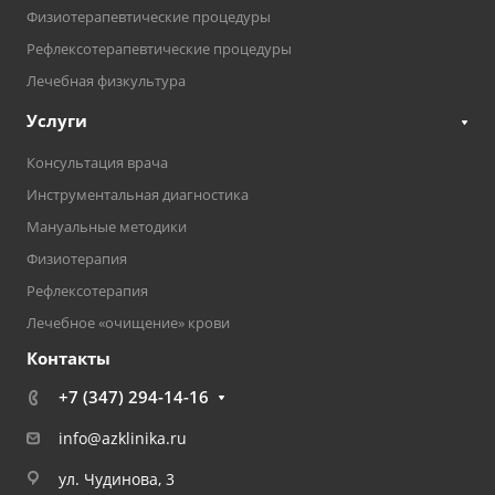
Физиотерапевтические процедуры
Рефлексотерапевтические процедуры
Лечебная физкультура
Услуги
Консультация врача
Инструментальная диагностика
Мануальные методики
Физиотерапия
Рефлексотерапия
Лечебное «очищение» крови
Контакты
+7 (347) 294-14-16
info@azklinika.ru
ул. Чудинова, 3