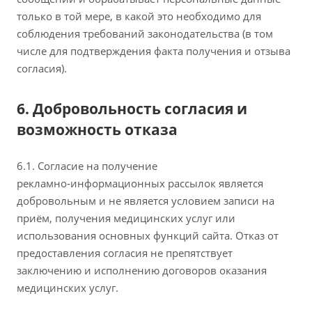
только в той мере, в какой это необходимо для
соблюдения требований законодательства (в том
числе для подтверждения факта получения и отзыва
согласия).
6. Добровольность согласия и
возможность отказа
6.1. Согласие на получение
рекламно‑информационных рассылок является
добровольным и не является условием записи на
приём, получения медицинских услуг или
использования основных функций сайта. Отказ от
предоставления согласия не препятствует
заключению и исполнению договоров оказания
медицинских услуг.