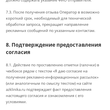
должно содержать указание ФИО отправителя.
7.3. После получения отзыва Оператор в возможно
короткий срок, необходимый для технической
обработки запроса, прекращает направление
рекламных сообщений по указанным контактам.
8. Подтверждение предоставления
согласия
8.1. Действие по проставлению отметки (галочки) в
чекбоксе рядом с текстом «Я даю согласие на
получение рекламно‑информационных рассылок»
(или аналогичным по смыслу текстом) на сайте
azklinika.ru подтверждает факт предоставления
настоящего согласия и ознакомления с его
условиями.