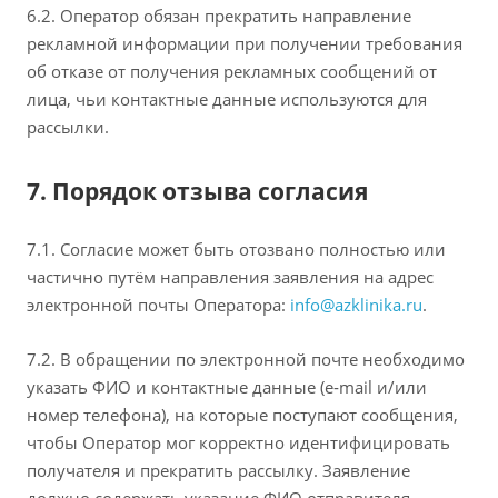
6.2. Оператор обязан прекратить направление
рекламной информации при получении требования
об отказе от получения рекламных сообщений от
лица, чьи контактные данные используются для
рассылки.
7. Порядок отзыва согласия
7.1. Согласие может быть отозвано полностью или
частично путём направления заявления на адрес
электронной почты Оператора:
info@azklinika.ru
.
7.2. В обращении по электронной почте необходимо
указать ФИО и контактные данные (e‑mail и/или
номер телефона), на которые поступают сообщения,
чтобы Оператор мог корректно идентифицировать
получателя и прекратить рассылку. Заявление