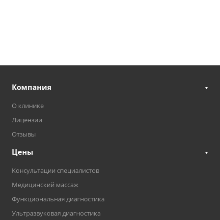
Компания
О клинике
Лицензии
Отзывы
Цены
Консультации специалистов
Медицинский массаж
Функциональная диагностика
Ультразвуковая диагностика