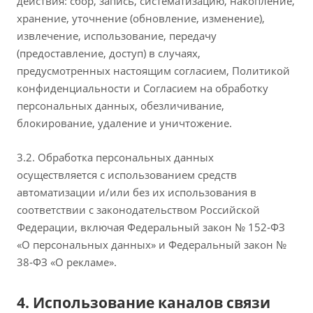
действия: сбор, запись, систематизацию, накопление,
хранение, уточнение (обновление, изменение),
извлечение, использование, передачу
(предоставление, доступ) в случаях,
предусмотренных настоящим согласием, Политикой
конфиденциальности и Согласием на обработку
персональных данных, обезличивание,
блокирование, удаление и уничтожение.
3.2. Обработка персональных данных
осуществляется с использованием средств
автоматизации и/или без их использования в
соответствии с законодательством Российской
Федерации, включая Федеральный закон № 152‑ФЗ
«О персональных данных» и Федеральный закон №
38‑ФЗ «О рекламе».
4. Использование каналов связи