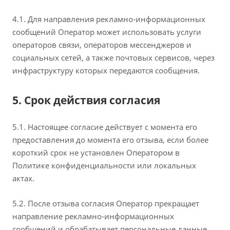
4.1. Для направления рекламно‑информационных
сообщений Оператор может использовать услуги
операторов связи, операторов мессенджеров и
социальных сетей, а также почтовых сервисов, через
инфраструктуру которых передаются сообщения.
5. Срок действия согласия
5.1. Настоящее согласие действует с момента его
предоставления до момента его отзыва, если более
короткий срок не установлен Оператором в
Политике конфиденциальности или локальных
актах.
5.2. После отзыва согласия Оператор прекращает
направление рекламно‑информационных
сообщений и обрабатывает персональные данные